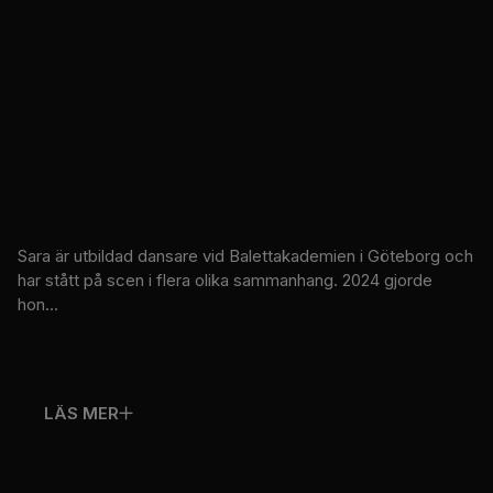
Sara är utbildad dansare vid Balettakademien i Göteborg och
har stått på scen i flera olika sammanhang. 2024 gjorde
hon...
LÄS MER