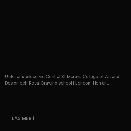
Ulrika är utbildad vid Central St Martins College of Art and
Design och Royal Drawing school i London. Hon är...
LÄS MER