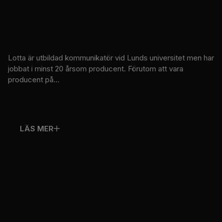
Lotta är utbildad kommunikatör vid Lunds universitet men har
jobbat i minst 20 årsom producent. Förutom att vara
producent på...
LÄS MER