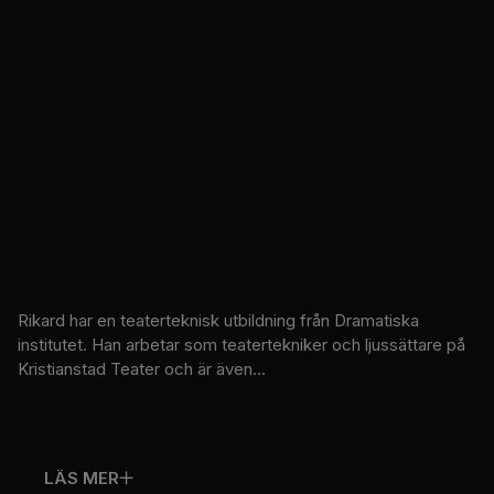
Rikard har en teaterteknisk utbildning från Dramatiska
institutet. Han arbetar som teatertekniker och ljussättare på
Kristianstad Teater och är även...
LÄS MER