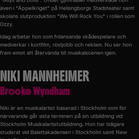
även i "Äppelkriget" på Helsingborgs Stadsteater samt
skolans slutproduktion "We Will Rock You" i rollen som
Ozzy.
Idag arbetar hon som frilansande skådespelare och
medverkar i kortfilm, röstjobb och reklam. Nu ser hon
fram emot att återvända till musikalscenen igen.
NIKI MANNHEIMER
Brooke Wyndham
Niki är en musikalartist baserad i Stockholm som för
närvarande går sista terminen på sin utbildning vid
Stockholm Musikalartistutbildning. Hon har tidigare
studerat vid Balettakademien i Stockholm samt New