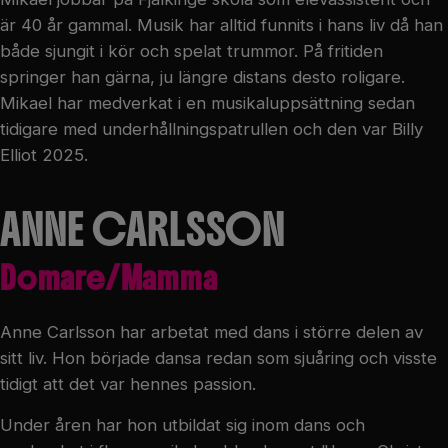
är 40 år gammal. Musik har alltid funnits i hans liv då han
både sjungit i kör och spelat trummor. På fritiden
springer han gärna, ju längre distans desto roligare.
Mikael har medverkat i en musikaluppsättning sedan
tidigare med underhållningspatrullen och den var Billy
Elliot 2025.
ANNE CARLSSON
Domare/Mamma
Anne Carlsson har arbetat med dans i större delen av
sitt liv. Hon började dansa redan som sjuåring och visste
tidigt att det var hennes passion.
Under åren har hon utbildat sig inom dans och