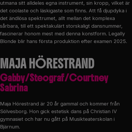
utmana sitt alldeles egna instrument, sin kropp, vilket är
det coolaste och läskigaste som finns. Att få djupdyka i
det ändlösa spektrumet, allt mellan det komplexa
sårbara, till ett spektakulärt storskaligt dansnummer,
fascinerar honom mest med denna konstform. Legally
Blonde blir hans första produktion efter examen 2025.
MAJA HÖRESTRAND
Gabby/Steograf/Courtney
Sabrina
Maja Hörestrand är 20 år gammal och kommer från
Sölvesborg. Hon gick estetisk dans på Christian IV
gymnasiet och har nu gått på Musikteaterskolan i
Bjärnum.