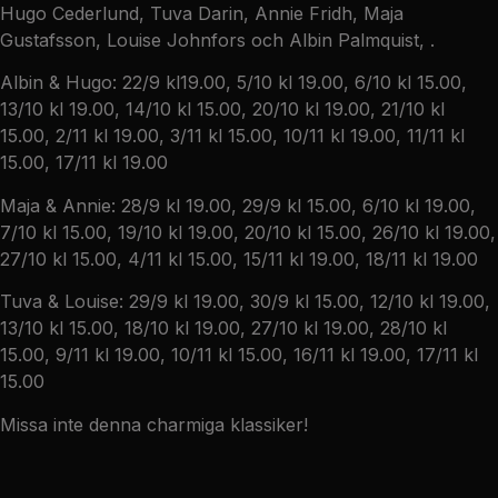
Hugo Cederlund, Tuva Darin, Annie Fridh, Maja
Gustafsson, Louise Johnfors och Albin Palmquist, .
Albin & Hugo: 22/9 kl19.00, 5/10 kl 19.00, 6/10 kl 15.00,
13/10 kl 19.00, 14/10 kl 15.00, 20/10 kl 19.00, 21/10 kl
15.00, 2/11 kl 19.00, 3/11 kl 15.00, 10/11 kl 19.00, 11/11 kl
15.00, 17/11 kl 19.00
Maja & Annie: 28/9 kl 19.00, 29/9 kl 15.00, 6/10 kl 19.00,
7/10 kl 15.00, 19/10 kl 19.00, 20/10 kl 15.00, 26/10 kl 19.00,
27/10 kl 15.00, 4/11 kl 15.00, 15/11 kl 19.00, 18/11 kl 19.00
Tuva & Louise: 29/9 kl 19.00, 30/9 kl 15.00, 12/10 kl 19.00,
13/10 kl 15.00, 18/10 kl 19.00, 27/10 kl 19.00, 28/10 kl
15.00, 9/11 kl 19.00, 10/11 kl 15.00, 16/11 kl 19.00, 17/11 kl
15.00
Missa inte denna charmiga klassiker!